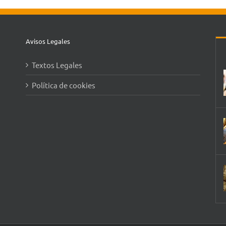
Avisos Legales
Textos Legales
Política de cookies