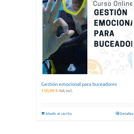
Gestión emocional para buceadores
150,00
€
IVA incl.
Añadir al carrito
Detalles