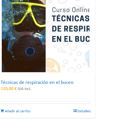
Técnicas de respiración en el buceo
120,00
€
IVA incl.
Añadir al carrito
Detalles