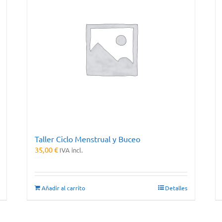
Taller Ciclo Menstrual y Buceo
35,00
€
IVA incl.
Añadir al carrito
Detalles