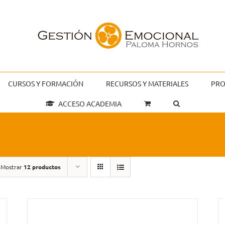
CURSOS Y FORMACIÓN
RECURSOS Y MATERIALES
PRO
ACCESO ACADEMIA
Mostrar
12 productos