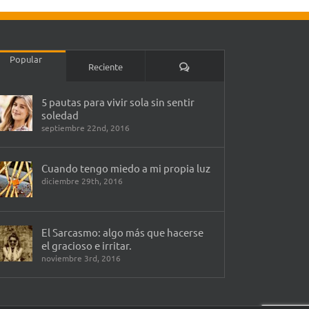
Popular
Comentarios
Reciente
5 pautas para vivir sola sin sentir
soledad
septiembre 22nd, 2016
Cuando tengo miedo a mi propia luz
diciembre 29th, 2016
El Sarcasmo: algo más que hacerse
el gracioso e irritar.
noviembre 3rd, 2016