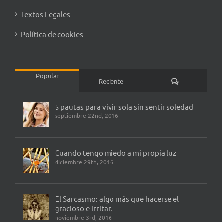
Textos Legales
Política de cookies
Popular
Comentarios
Reciente
5 pautas para vivir sola sin sentir soledad
septiembre 22nd, 2016
Cuando tengo miedo a mi propia luz
diciembre 29th, 2016
El Sarcasmo: algo más que hacerse el
gracioso e irritar.
noviembre 3rd, 2016