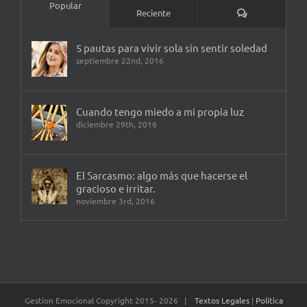
Popular
Comentarios
Reciente
5 pautas para vivir sola sin sentir soledad
septiembre 22nd, 2016
Cuando tengo miedo a mi propia luz
diciembre 29th, 2016
El Sarcasmo: algo más que hacerse el
gracioso e irritar.
noviembre 3rd, 2016
Gestion Emocional Copyright 2015-
2026 |
Textos Legales
|
Política