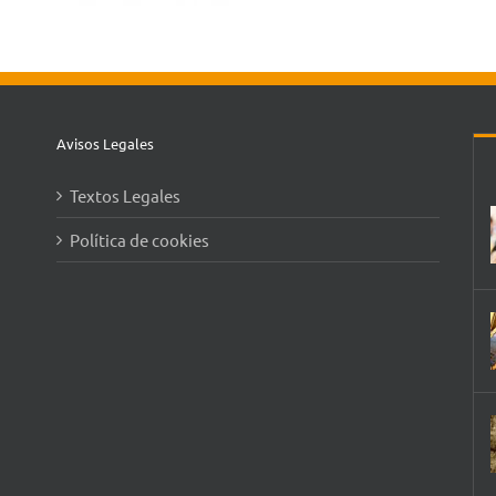
Avisos Legales
Textos Legales
Política de cookies