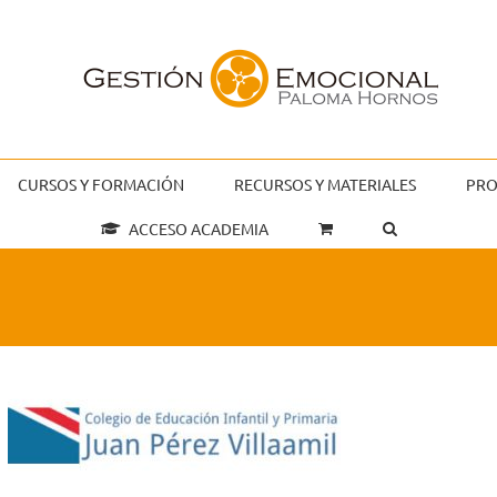
CURSOS Y FORMACIÓN
RECURSOS Y MATERIALES
PRO
ACCESO ACADEMIA