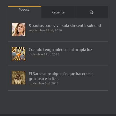
Popular
Comentarios
Reciente
5 pautas para vivir sola sin sentir soledad
septiembre 22nd, 2016
Cuando tengo miedo a mi propia luz
diciembre 29th, 2016
El Sarcasmo: algo más que hacerse el
gracioso e irritar.
noviembre 3rd, 2016