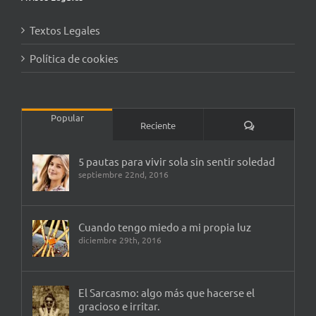
Textos Legales
Política de cookies
Popular
Comentarios
Reciente
5 pautas para vivir sola sin sentir soledad
septiembre 22nd, 2016
Cuando tengo miedo a mi propia luz
diciembre 29th, 2016
El Sarcasmo: algo más que hacerse el
gracioso e irritar.