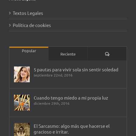
Textos Legales
Política de cookies
Popular
Comentarios
Reciente
5 pautas para vivir sola sin sentir soledad
septiembre 22nd, 2016
Cuando tengo miedo a mi propia luz
diciembre 29th, 2016
El Sarcasmo: algo más que hacerse el
gracioso e irritar.