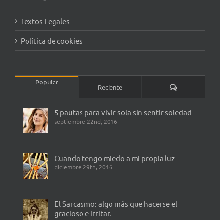
Textos Legales
Política de cookies
Popular
Comentarios
Reciente
5 pautas para vivir sola sin sentir soledad
septiembre 22nd, 2016
Cuando tengo miedo a mi propia luz
diciembre 29th, 2016
El Sarcasmo: algo más que hacerse el
gracioso e irritar.