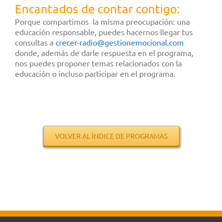
Encantados de contar contigo:
Porque compartimos la misma preocupación: una
educación responsable, puedes hacernos llegar tus
consultas a
crecer-radio@gestionemocional.
com
donde, además de darle respuesta en el programa,
nos puedes proponer temas relacionados con la
educación o incluso participar en el programa.
.
.
.
.
.
VOLVER AL ÍNDICE DE PROGRAMAS