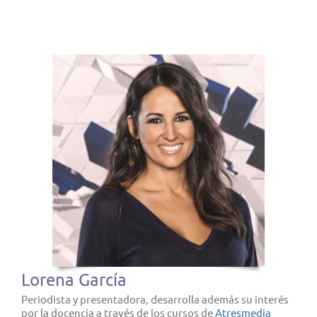
Lorena García
Periodista y presentadora, desarrolla además su interés
por la docencia a través de los cursos de
Atresmedia