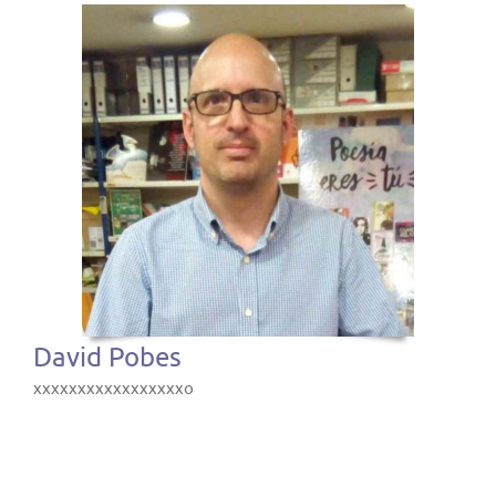
David Pobes
xxxxxxxxxxxxxxxxxo