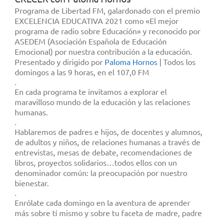
Programa de Libertad FM, galardonado con el premio
EXCELENCIA EDUCATIVA 2021 como «El mejor
programa de radio sobre Educación» y reconocido por
ASEDEM (Asociación Española de Educación
Emocional) por nuestra contribución a la educación.
Presentado y dirigido por
Paloma Hornos
| Todos los
domingos a las 9 horas, en el 107,0 FM
.
En cada programa te invitamos a explorar el
maravilloso mundo de la educación y las relaciones
humanas.
.
Hablaremos de padres e hijos, de docentes y alumnos,
de adultos y niños, de relaciones humanas a través de
entrevistas, mesas de debate, recomendaciones de
libros, proyectos solidarios…todos ellos con un
denominador común: la preocupación por nuestro
bienestar.
.
Enrólate cada domingo en la aventura de aprender
más sobre tí mismo y sobre tu faceta de madre, padre