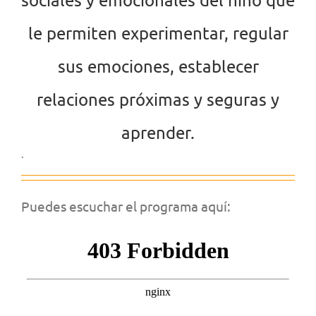
le permiten
experimentar,
regular
sus emociones,
establecer
relaciones próximas y seguras y
aprender.
.
Puedes escuchar el programa aquí: