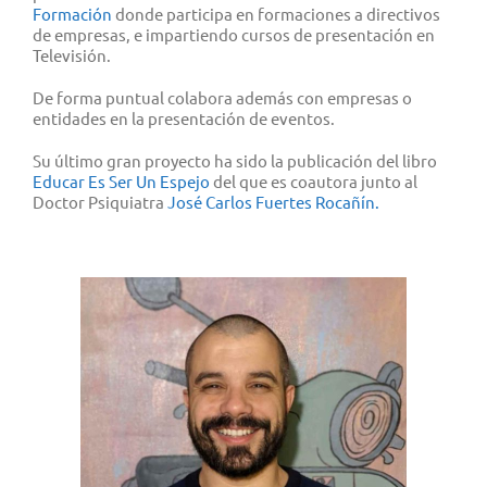
Formación
donde participa en formaciones a directivos
de empresas, e impartiendo cursos de presentación en
Televisión.
De forma puntual colabora además con empresas o
entidades en la presentación de eventos.
Su último gran proyecto ha sido la publicación del libro
Educar Es Ser Un Espejo
del que es coautora junto al
Doctor Psiquiatra
José Carlos Fuertes Rocañín.