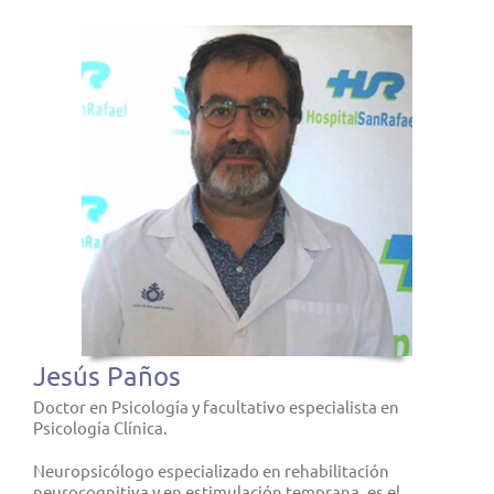
Jesús Paños
Doctor en Psicología y facultativo especialista en
Psicología Clínica.
Neuropsicólogo especializado en rehabilitación
neurocognitiva y en estimulación temprana, es el