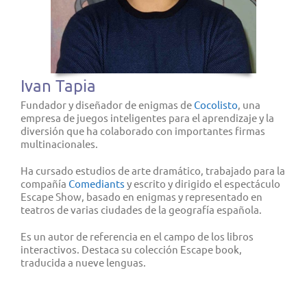
Ivan Tapia
Fundador y diseñador de enigmas de
Cocolisto
, una
empresa de juegos inteligentes para el aprendizaje y la
diversión que ha colaborado con importantes firmas
multinacionales.
Ha cursado estudios de arte dramático, trabajado para la
compañía
Comediants
y escrito y dirigido el espectáculo
Escape Show, basado en enigmas y representado en
teatros de varias ciudades de la geografía española.
Es un autor de referencia en el campo de los libros
interactivos. Destaca su colección Escape book,
traducida a nueve lenguas.