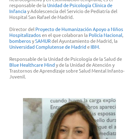
responsable de la
Unidad de Psicología Clínica de
Infancia
y Adolescencia del Servicio de Pediatría del
Hospital San Rafael de Madrid.
Director del
Proyecto de Humanización Apoyo a Niños
Hospitalizados
en el que colaboran la
Policía Nacional
,
bomberos
y
SAMUR
del Ayuntamiento de Madrid, la
Universidad Complutense de Madrid
e
IBM
.
Responsable de la Unidad de Psicología de la Salud de
Blue Healthcare Mind
y de la Unidad de Atención y
Trastornos de Aprendizaje sobre Salud Mental Infanto-
Juvenil.