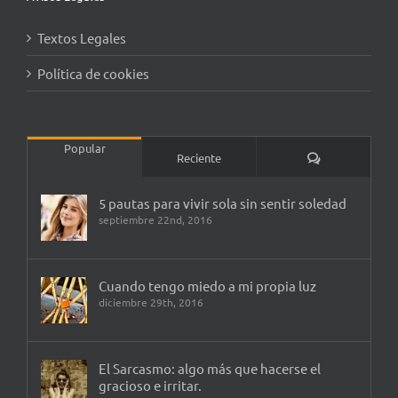
Textos Legales
Política de cookies
Popular
Comentarios
Reciente
5 pautas para vivir sola sin sentir soledad
septiembre 22nd, 2016
Cuando tengo miedo a mi propia luz
diciembre 29th, 2016
El Sarcasmo: algo más que hacerse el
gracioso e irritar.