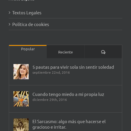
Textos Legales
Política de cookies
Popular
Comentarios
Reciente
5 pautas para vivir sola sin sentir soledad
septiembre 22nd, 2016
Cuando tengo miedo a mi propia luz
diciembre 29th, 2016
El Sarcasmo: algo más que hacerse el
gracioso e irritar.