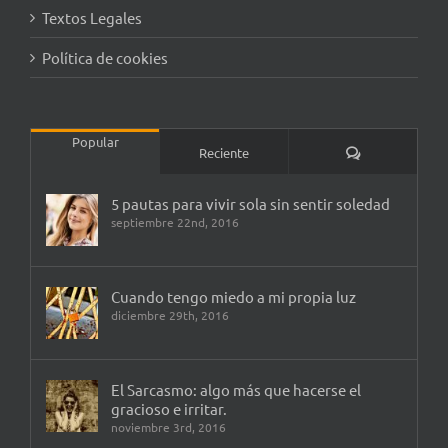
Textos Legales
Política de cookies
Popular
Comentarios
Reciente
5 pautas para vivir sola sin sentir soledad
septiembre 22nd, 2016
Cuando tengo miedo a mi propia luz
diciembre 29th, 2016
El Sarcasmo: algo más que hacerse el
gracioso e irritar.
noviembre 3rd, 2016