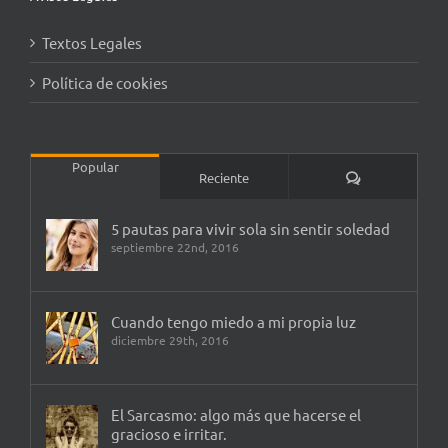
Textos Legales
Política de cookies
Popular
Comentarios
Reciente
5 pautas para vivir sola sin sentir soledad
septiembre 22nd, 2016
Cuando tengo miedo a mi propia luz
diciembre 29th, 2016
El Sarcasmo: algo más que hacerse el
gracioso e irritar.