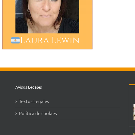
Avisos Legales
Textos Legales
Política de cookies