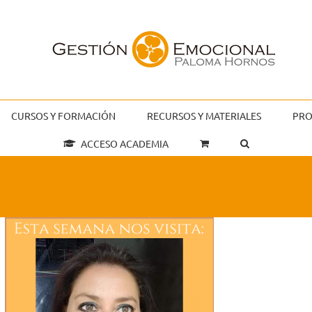
CURSOS Y FORMACIÓN
RECURSOS Y MATERIALES
PRO
ACCESO ACADEMIA