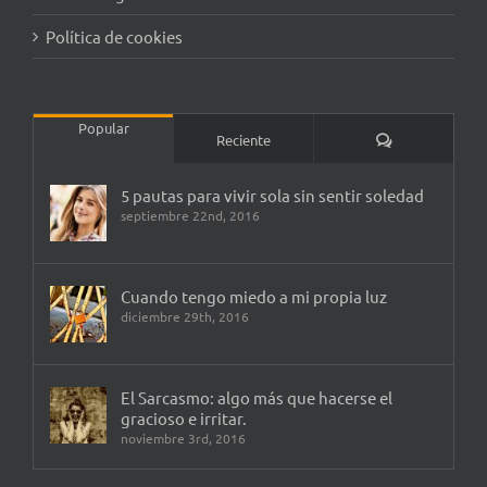
Política de cookies
Popular
Comentarios
Reciente
5 pautas para vivir sola sin sentir soledad
septiembre 22nd, 2016
Cuando tengo miedo a mi propia luz
diciembre 29th, 2016
El Sarcasmo: algo más que hacerse el
gracioso e irritar.
noviembre 3rd, 2016