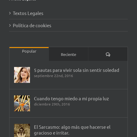
Textos Legales
Política de cookies
Popular
Comentarios
Reciente
5 pautas para vivir sola sin sentir soledad
septiembre 22nd, 2016
Cuando tengo miedo a mi propia luz
diciembre 29th, 2016
El Sarcasmo: algo más que hacerse el
gracioso e irritar.