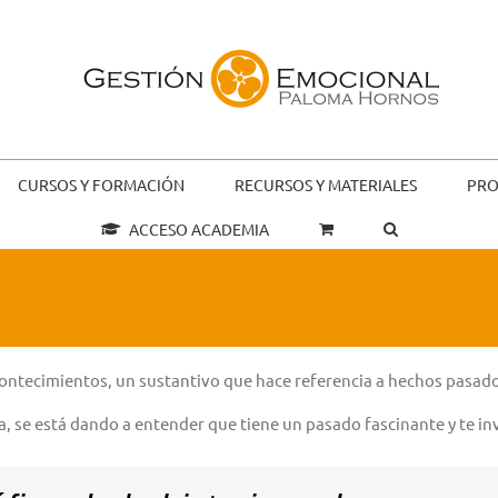
CURSOS Y FORMACIÓN
RECURSOS Y MATERIALES
PRO
ACCESO ACADEMIA
acontecimientos, un sustantivo que hace referencia a hechos pasado
ia, se está dando a entender que tiene un pasado fascinante y te in