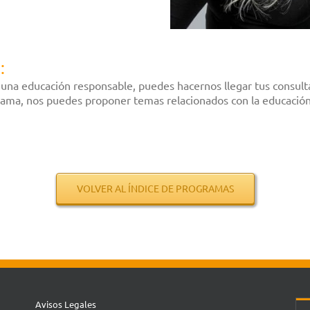
:
na educación responsable, puedes hacernos llegar tus consult
ama, nos puedes proponer temas relacionados con la educación o
VOLVER AL ÍNDICE DE PROGRAMAS
Avisos Legales