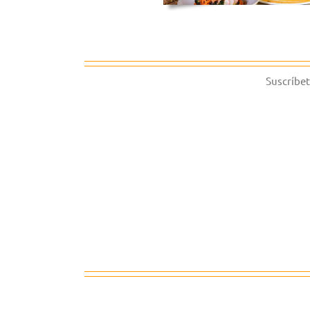
Suscríbet