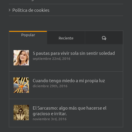
Política de cookies
Popular
Comentarios
Reciente
5 pautas para vivir sola sin sentir soledad
septiembre 22nd, 2016
Cuando tengo miedo a mi propia luz
diciembre 29th, 2016
El Sarcasmo: algo más que hacerse el
gracioso e irritar.
noviembre 3rd, 2016