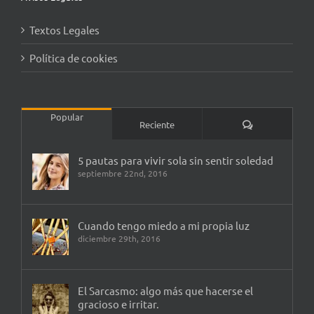
Textos Legales
Política de cookies
Popular
Comentarios
Reciente
5 pautas para vivir sola sin sentir soledad
septiembre 22nd, 2016
Cuando tengo miedo a mi propia luz
diciembre 29th, 2016
El Sarcasmo: algo más que hacerse el
gracioso e irritar.