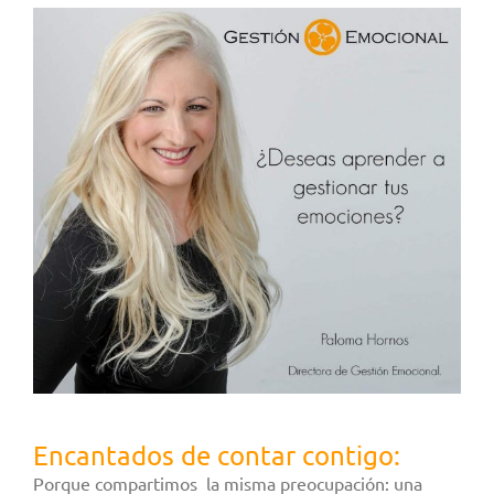
Encantados de contar contigo:
Porque compartimos la misma preocupación: una