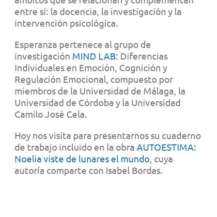
entre sí: la docencia, la investigación y la
intervención psicológica.
Esperanza pertenece al grupo de
investigación
MIND LAB
: Diferencias
Individuales en Emoción, Cognición y
Regulación Emocional, compuesto por
miembros de la Universidad de Málaga, la
Universidad de Córdoba y la Universidad
Camilo José Cela.
Hoy nos visita para presentarnos su cuaderno
de trabajo incluido en la obra
AUTOESTIMA:
Noelia viste de lunares el mundo
, cuya
autoría comparte con Isabel Bordas.