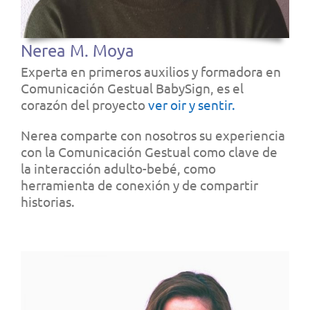
Nerea M. Moya
Experta en primeros auxilios y formadora en
Comunicación Gestual BabySign, es el
corazón del proyecto
ver oir y sentir.
Nerea comparte con nosotros su experiencia
con la Comunicación Gestual como clave de
la interacción adulto-bebé, como
herramienta de conexión y de compartir
historias.