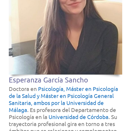
Esperanza García Sancho
Doctora en
Psicología, Máster en Psicología
de la Salud y Máster en Psicología General
Sanitaria, ambos por la Universidad de
Málaga
. Es profesora del Departamento de
Psicología en la
Universidad de Córdoba
. Su
trayectoria profesional gira en torno a tres
ámbitos que se relacionan y complementan