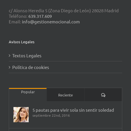
c/ Alonso Heredia 5 (Zona Diego de León) 28028 Madrid
Teléfono:
639.317.609
Email:
info@gestionemocional.com
Avisos Legales
Textos Legales
Política de cookies
Popular
Comentarios
Reciente
5 pautas para vivir sola sin sentir soledad
septiembre 22nd, 2016