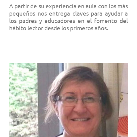
A partir de su experiencia en aula con los más
pequeños nos entrega claves para ayudar a
los padres y educadores en el fomento del
hábito lector desde los primeros años.