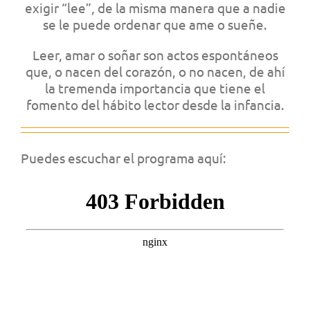
exigir “lee”,
de la misma manera que a nadie
se le puede ordenar que ame o sueñe.
Leer, amar o soñar son actos espontáneos
que, o nacen del corazón, o no nacen, de ahí
la tremenda importancia que tiene el
fomento del hábito lector desde la infancia.
Puedes escuchar el programa aquí: