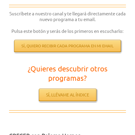
Suscríbete a nuestro canal y te llegará directamente cada
nuevo programa a tu email.
Pulsa este botón y serás de los primeros en escucharlo:
SÍ, QUIERO RECIBIR CADA PROGRAMA EN MI EMAIL
¿Quieres descubrir otros
programas?
SÍ, LLÉVAME AL ÍNDICE