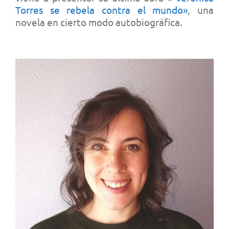
Torres se rebela contra el mundo»
, una
novela en cierto modo autobiográfica.