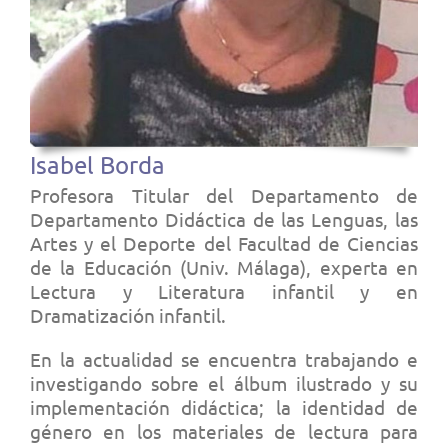
Isabel Borda
Profesora Titular del Departamento de
Departamento Didáctica de las Lenguas, las
Artes y el Deporte del Facultad de Ciencias
de la Educación (Univ. Málaga), experta en
Lectura y Literatura infantil y en
Dramatización infantil.
En la actualidad se encuentra trabajando e
investigando sobre el álbum ilustrado y su
implementación didáctica; la identidad de
género en los materiales de lectura para