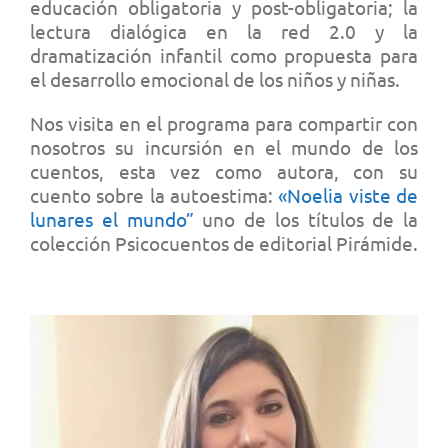
educación obligatoria y post-obligatoria; la
lectura dialógica en la red 2.0 y la
dramatización infantil como propuesta para
el desarrollo emocional de los niños y niñas.
Nos visita en el programa para compartir con
nosotros su incursión en el mundo de los
cuentos, esta vez como autora, con su
cuento sobre la autoestima:
«Noelia viste de
lunares el mundo”
uno de los títulos de la
colección Psicocuentos de editorial Pirámide.