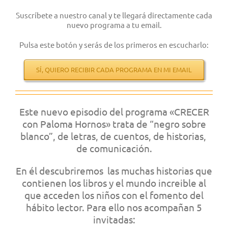
Suscríbete a nuestro canal y te llegará directamente cada
nuevo programa a tu email.
Pulsa este botón y serás de los primeros en escucharlo:
SÍ, QUIERO RECIBIR CADA PROGRAMA EN MI EMAIL
Este nuevo episodio del programa «CRECER
con Paloma Hornos» trata de “negro sobre
blanco”, de letras, de cuentos, de historias,
de comunicación.
En él descubriremos las muchas historias que
contienen los libros y el mundo increible al
que acceden los niños con el fomento del
hábito lector. Para ello nos acompañan 5
invitadas: