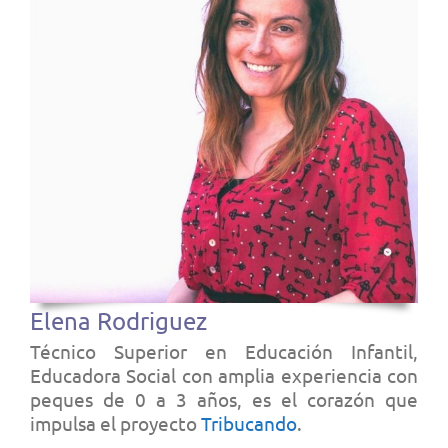
Elena Rodriguez
Técnico Superior en Educación Infantil,
Educadora Social con amplia experiencia con
peques de 0 a 3 años, es el corazón que
impulsa el proyecto
Tribucando
.