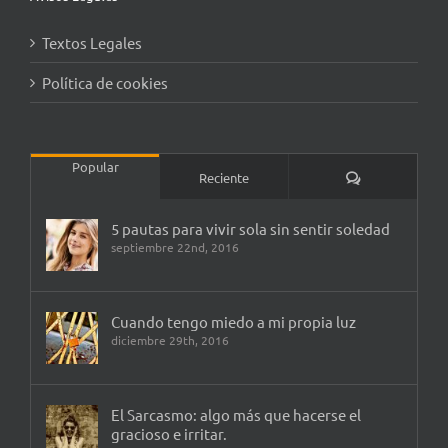
Textos Legales
Política de cookies
Popular
Comentarios
Reciente
5 pautas para vivir sola sin sentir soledad
septiembre 22nd, 2016
Cuando tengo miedo a mi propia luz
diciembre 29th, 2016
El Sarcasmo: algo más que hacerse el
gracioso e irritar.