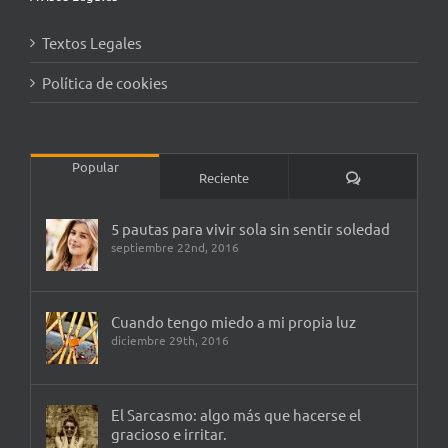
Textos Legales
Política de cookies
Popular
Comentarios
Reciente
5 pautas para vivir sola sin sentir soledad
septiembre 22nd, 2016
Cuando tengo miedo a mi propia luz
diciembre 29th, 2016
El Sarcasmo: algo más que hacerse el
gracioso e irritar.