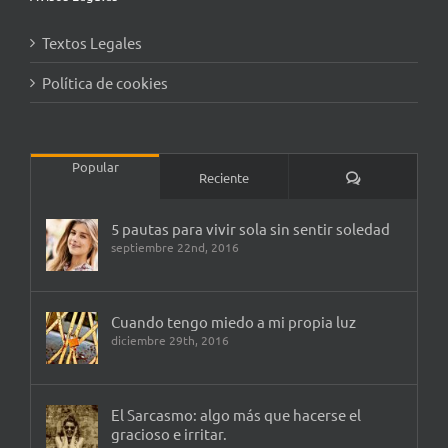
Textos Legales
Política de cookies
Popular
Comentarios
Reciente
5 pautas para vivir sola sin sentir soledad
septiembre 22nd, 2016
Cuando tengo miedo a mi propia luz
diciembre 29th, 2016
El Sarcasmo: algo más que hacerse el
gracioso e irritar.