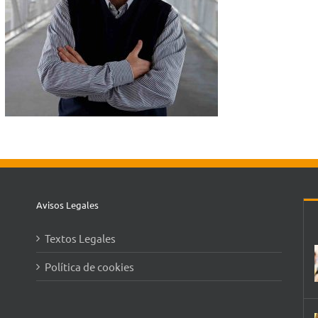
Avisos Legales
Textos Legales
Política de cookies