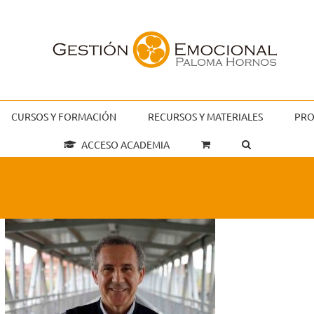
CURSOS Y FORMACIÓN
RECURSOS Y MATERIALES
PRO
ACCESO ACADEMIA