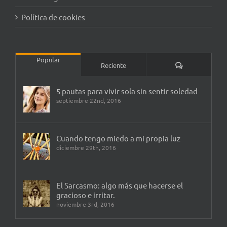
Política de cookies
Popular
Comentarios
Reciente
5 pautas para vivir sola sin sentir soledad
septiembre 22nd, 2016
Cuando tengo miedo a mi propia luz
diciembre 29th, 2016
El Sarcasmo: algo más que hacerse el
gracioso e irritar.
noviembre 3rd, 2016