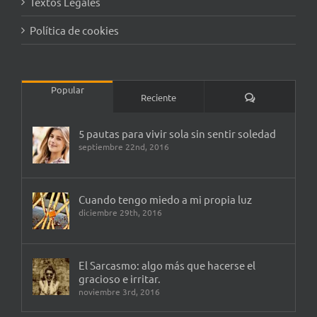
Textos Legales
Política de cookies
Popular
Comentarios
Reciente
5 pautas para vivir sola sin sentir soledad
septiembre 22nd, 2016
Cuando tengo miedo a mi propia luz
diciembre 29th, 2016
El Sarcasmo: algo más que hacerse el
gracioso e irritar.
noviembre 3rd, 2016