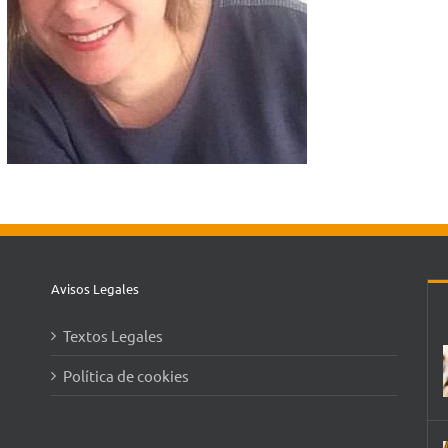
Avisos Legales
Textos Legales
Política de cookies