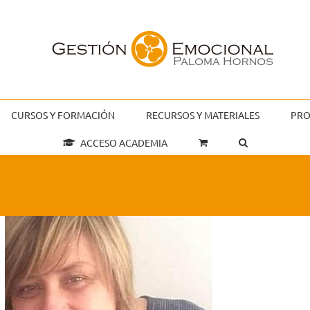
CURSOS Y FORMACIÓN
RECURSOS Y MATERIALES
PRO
ACCESO ACADEMIA