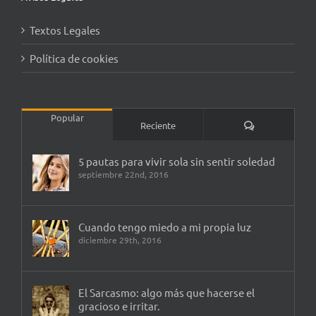
Textos Legales
Política de cookies
Popular
Comentarios
Reciente
5 pautas para vivir sola sin sentir soledad
septiembre 22nd, 2016
Cuando tengo miedo a mi propia luz
diciembre 29th, 2016
El Sarcasmo: algo más que hacerse el
gracioso e irritar.