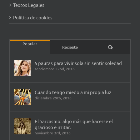
Textos Legales
Política de cookies
Popular
Comentarios
Reciente
5 pautas para vivir sola sin sentir soledad
septiembre 22nd, 2016
Cuando tengo miedo a mi propia luz
diciembre 29th, 2016
El Sarcasmo: algo más que hacerse el
gracioso e irritar.
noviembre 3rd, 2016