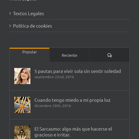
Textos Legales
Política de cookies
Popular
Comentarios
Reciente
5 pautas para vivir sola sin sentir soledad
septiembre 22nd, 2016
Cuando tengo miedo a mi propia luz
diciembre 29th, 2016
El Sarcasmo: algo más que hacerse el
gracioso e irritar.