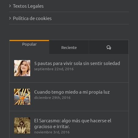
Textos Legales
Política de cookies
Popular
Comentarios
Reciente
5 pautas para vivir sola sin sentir soledad
septiembre 22nd, 2016
Cuando tengo miedo a mi propia luz
diciembre 29th, 2016
El Sarcasmo: algo más que hacerse el
gracioso e irritar.
noviembre 3rd, 2016