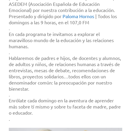
ASEDEM (Asociación Española de Educación
Emocional) por nuestra contribución a la educación.
Presentado y dirigido por
Paloma Hornos
| Todos los
domingos a las 9 horas, en el 107,0 FM
.
En cada programa te invitamos a explorar el
maravilloso mundo de la educación y las relaciones
humanas.
.
Hablaremos de padres e hijos, de docentes y alumnos,
de adultos y niños, de relaciones humanas a través de
entrevistas, mesas de debate, recomendaciones de
libros, proyectos solidarios…todos ellos con un
denominador común: la preocupación por nuestro
bienestar.
.
Enrólate cada domingo en la aventura de aprender
más sobre tí mismo y sobre tu faceta de madre, padre
o educador.
.