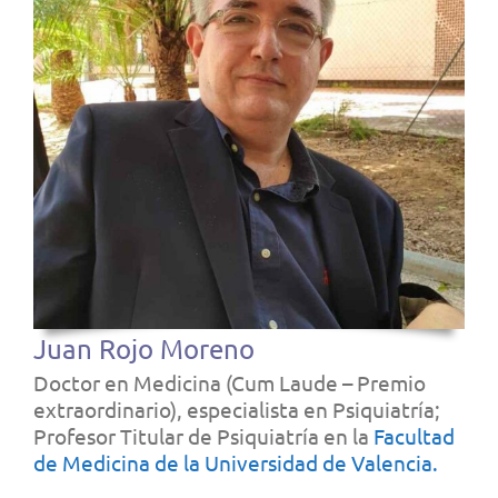
Juan Rojo Moreno
Doctor en Medicina (Cum Laude – Premio
extraordinario), especialista en Psiquiatría;
Profesor Titular de Psiquiatría en la
Facultad
de Medicina de la Universidad de Valencia.