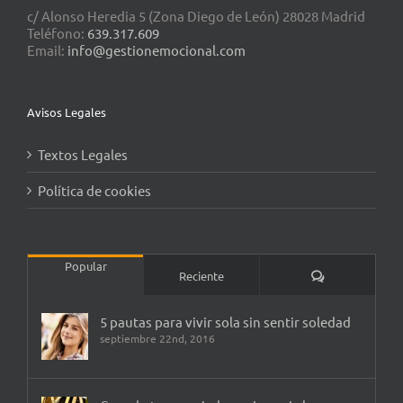
c/ Alonso Heredia 5 (Zona Diego de León) 28028 Madrid
Teléfono:
639.317.609
Email:
info@gestionemocional.com
Avisos Legales
Textos Legales
Política de cookies
Popular
Comentarios
Reciente
5 pautas para vivir sola sin sentir soledad
septiembre 22nd, 2016