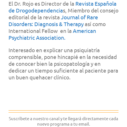
El Dr. Rojo es Director de la
Revista Española
de Drogodependencia
s, Miembro del consejo
editorial de la revista
Journal of Rare
Disorders: Diagnosis & Therapy
así como
International Fellow en la
American
Psychiatric Association.
Interesado en explicar una psiquiatría
comprensible, pone hincapié en la necesidad
de conocer bien la psicopatología y en
dedicar un tiempo suficiente al paciente para
un buen quehacer clínico.
Suscríbete a nuestro canal y te llegará directamente cada
nuevo programa a tu email.