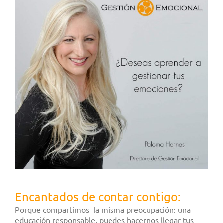
Encantados de contar contigo:
Porque compartimos la misma preocupación: una
educación responsable, puedes hacernos llegar tus