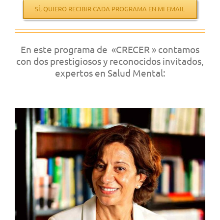
SÍ, QUIERO RECIBIR CADA PROGRAMA EN MI EMAIL
En este programa de «CRECER » contamos
con dos prestigiosos y reconocidos invitados,
expertos en Salud Mental: