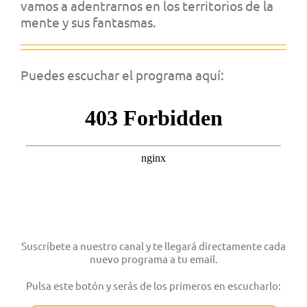
vamos a adentrarnos en los territorios de la
mente y sus fantasmas.
Puedes escuchar el programa aquí:
Suscríbete a nuestro canal y te llegará directamente cada
nuevo programa a tu email.
Pulsa este botón y serás de los primeros en escucharlo: