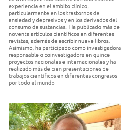
experiencia en el ámbito clínico,
particularmente en los trastornos de
ansiedad y depresivos y en los derivados del
consumo de sustancias. Ha publicado más de
noventa artículos científicos en diferentes
revistas, además de escribir nueve libros.
Asimismo, ha participado como investigadora
responsable o coinvestigadora en quince
proyectos nacionales e internacionales y ha
realizado más de cien presentaciones de
trabajos científicos en diferentes congresos
por todo el mundo