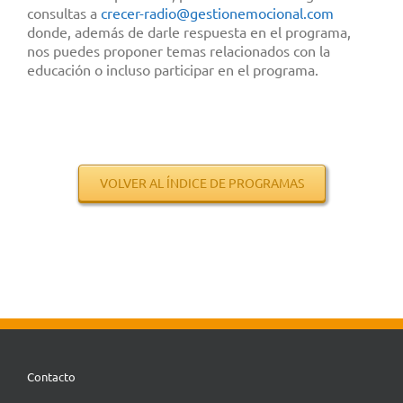
consultas a
crecer-radio@gestionemocional.
com
donde, además de darle respuesta en el programa,
nos puedes proponer temas relacionados con la
educación o incluso participar en el programa.
.
.
.
.
.
VOLVER AL ÍNDICE DE PROGRAMAS
Contacto