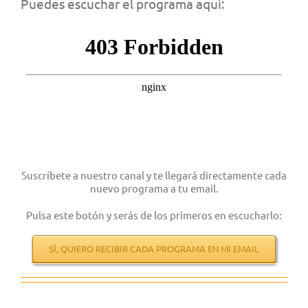
Puedes escuchar el programa aquí:
Suscríbete a nuestro canal y te llegará directamente cada
nuevo programa a tu email.
Pulsa este botón y serás de los primeros en escucharlo:
SÍ, QUIERO RECIBIR CADA PROGRAMA EN MI EMAIL