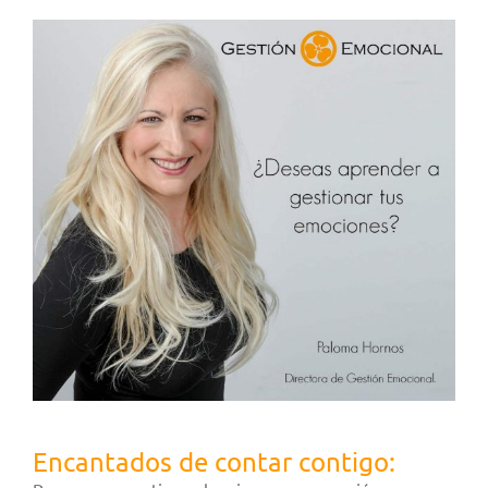
Encantados de contar contigo: