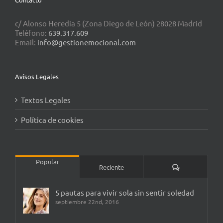
c/ Alonso Heredia 5 (Zona Diego de León) 28028 Madrid
Teléfono:
639.317.609
Email:
info@gestionemocional.com
Avisos Legales
Textos Legales
Política de cookies
Popular
Comentarios
Reciente
5 pautas para vivir sola sin sentir soledad
septiembre 22nd, 2016