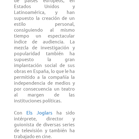
de países europeos, en
Estados Unidos y
Latinoamérica, y han
supuesto la creación de un
estilo personal,
consiguiendo al mismo
tiempo un espectacular
índice de audiencia. La
mezcla de investigación y
popularidad también ha
supuesto la gran
implantación social de sus
obras en España, lo que le ha
permitido a la compañía la
independencia de medios y
por consecuencia un teatro
al margen de las
instituciones políticas.
Con
Els Joglars
ha sido
intérprete, director y
guionista de diversas series
de televisión y también ha
trabajado en cine.