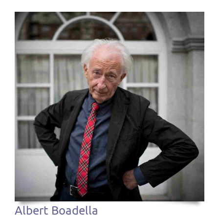
Albert Boadella