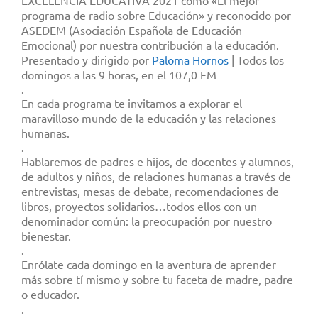
programa de radio sobre Educación» y reconocido por
ASEDEM (Asociación Española de Educación
Emocional) por nuestra contribución a la educación.
Presentado y dirigido por
Paloma Hornos
| Todos los
domingos a las 9 horas, en el 107,0 FM
.
En cada programa te invitamos a explorar el
maravilloso mundo de la educación y las relaciones
humanas.
.
Hablaremos de padres e hijos, de docentes y alumnos,
de adultos y niños, de relaciones humanas a través de
entrevistas, mesas de debate, recomendaciones de
libros, proyectos solidarios…todos ellos con un
denominador común: la preocupación por nuestro
bienestar.
.
Enrólate cada domingo en la aventura de aprender
más sobre tí mismo y sobre tu faceta de madre, padre
o educador.
.