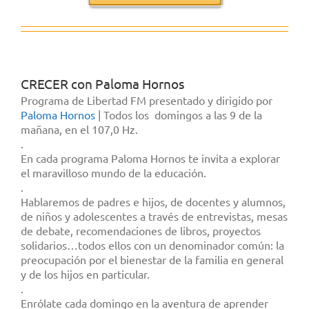
CRECER con Paloma Hornos
Programa de Libertad FM presentado y dirigido por
Paloma Hornos
| Todos los domingos a las 9 de la
mañana, en el 107,0 Hz.
.
En cada programa Paloma Hornos te invita a explorar
el maravilloso mundo de la educación.
.
Hablaremos de padres e hijos, de docentes y alumnos,
de niños y adolescentes a través de entrevistas, mesas
de debate, recomendaciones de libros, proyectos
solidarios…todos ellos con un denominador común: la
preocupación por el bienestar de la familia en general
y de los hijos en particular.
.
Enrólate cada domingo en la aventura de aprender