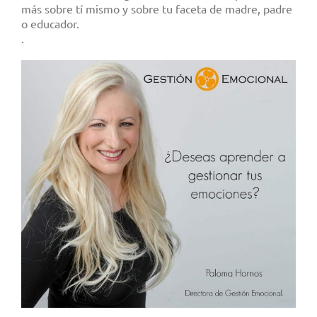
más sobre tí mismo y sobre tu faceta de madre, padre
o educador.
.