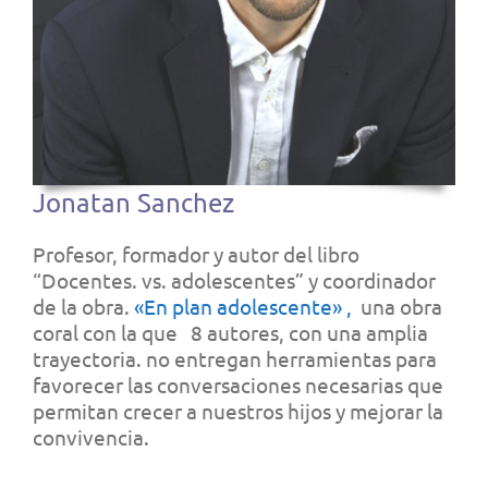
Jonatan Sanchez
Profesor, formador y autor del libro
“Docentes. vs. adolescentes” y coordinador
de la obra.
«En plan adolescente» ,
una obra
coral con la que 8 autores, con una amplia
trayectoria. no entregan herramientas para
favorecer las conversaciones necesarias que
permitan crecer a nuestros hijos y mejorar la
convivencia.