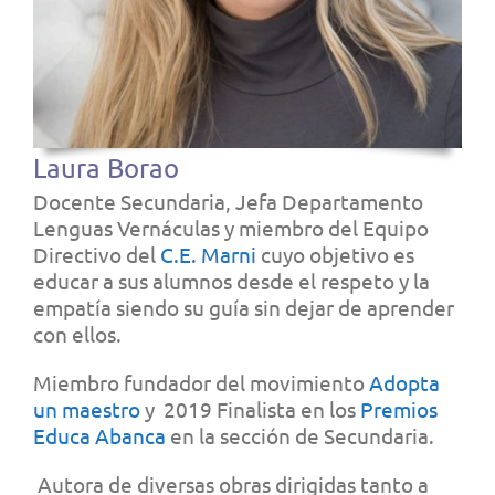
Laura Borao
Docente Secundaria, Jefa Departamento
Lenguas Vernáculas y miembro del Equipo
Directivo del
C.E. Marni
cuyo objetivo es
educar a sus alumnos desde el respeto y la
empatía siendo su guía sin dejar de aprender
con ellos.
Miembro fundador del movimiento
Adopta
un maestro
y 2019 Finalista en los
Premios
Educa Abanca
en
la sección de Secundaria.
Autora de diversas obras dirigidas tanto a