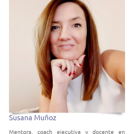
Susana Muñoz
Mentora, coach ejecutiva y docente en