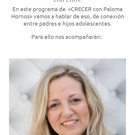
En este programa de «CRECER con Paloma
Hornos» vamos a hablar de eso, de conexión
entre padres e hijos adolescentes.
Para ello nos acompañarán: