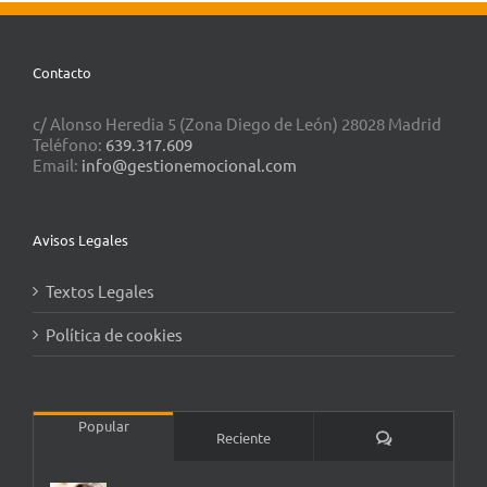
Contacto
c/ Alonso Heredia 5 (Zona Diego de León) 28028 Madrid
Teléfono:
639.317.609
Email:
info@gestionemocional.com
Avisos Legales
Textos Legales
Política de cookies
Popular
Comentarios
Reciente