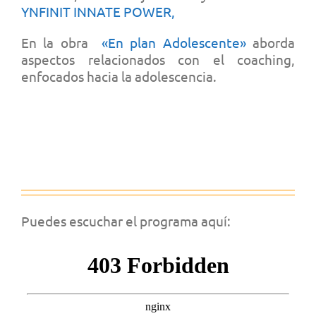
YNFINIT INNATE POWER,
En la obra
«En plan Adolescente»
aborda
aspectos relacionados con el coaching,
enfocados hacia la adolescencia.
Puedes escuchar el programa aquí: