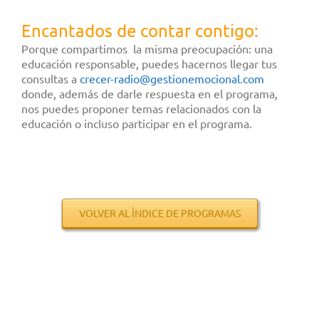
Encantados de contar contigo:
Porque compartimos la misma preocupación: una
educación responsable, puedes hacernos llegar tus
consultas a
crecer-radio@gestionemocional.
com
donde, además de darle respuesta en el programa,
nos puedes proponer temas relacionados con la
educación o incluso participar en el programa.
.
.
.
.
.
VOLVER AL ÍNDICE DE PROGRAMAS