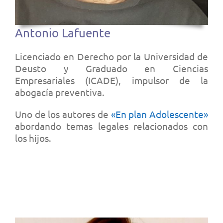
Antonio Lafuente
Licenciado en Derecho por la Universidad de
Deusto y Graduado en Ciencias
Empresariales (ICADE), impulsor de la
abogacía preventiva.
Uno de los autores de
«En plan Adolescente»
abordando temas legales relacionados con
los hijos.