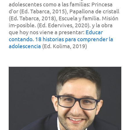
adolescentes como a las familias: Princesa
d’or (Ed. Tabarca, 2015), Papallona de cristall
(Ed. Tabarca, 2018), Escuela y familia. Misión
im-posible. (Ed. Edervives, 2020). y la obra
que hoy nos viene a presentar:
Educar
contando. 18 historias para comprender la
adolescencia
(Ed. Kolima, 2019)