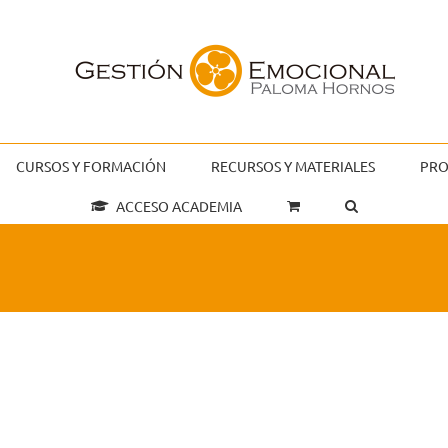
CURSOS Y FORMACIÓN
RECURSOS Y MATERIALES
PRO
ACCESO ACADEMIA