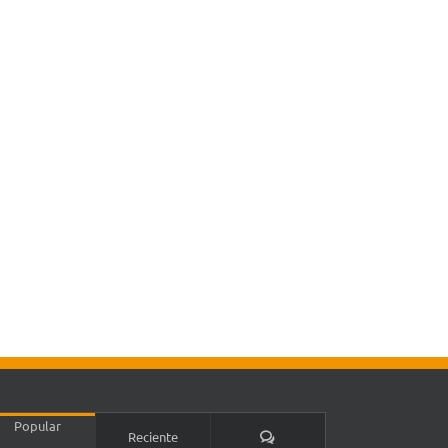
Popular
Comentarios
Reciente