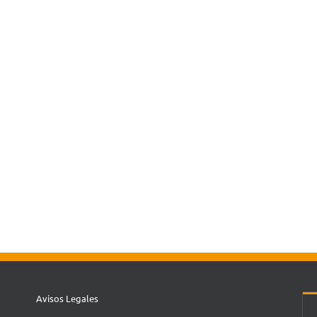
Avisos Legales