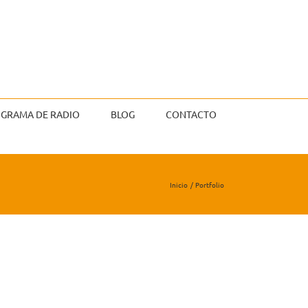
GRAMA DE RADIO
BLOG
CONTACTO
Inicio
Portfolio