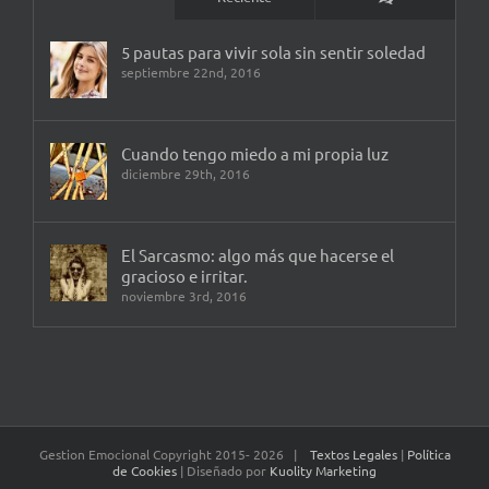
5 pautas para vivir sola sin sentir soledad
septiembre 22nd, 2016
Cuando tengo miedo a mi propia luz
diciembre 29th, 2016
El Sarcasmo: algo más que hacerse el
gracioso e irritar.
noviembre 3rd, 2016
Gestion Emocional Copyright 2015-
2026 |
Textos Legales
|
Política
de Cookies
| Diseñado por
Kuolity Marketing