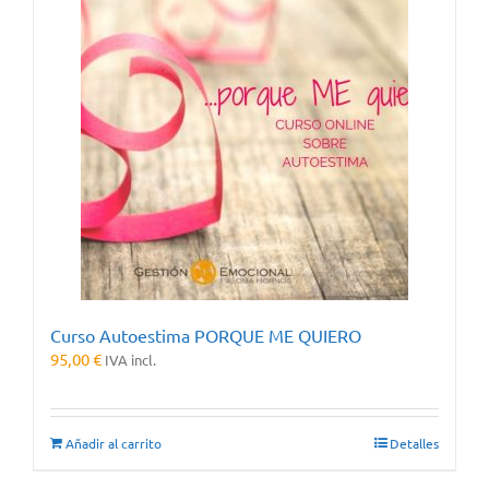
Curso Autoestima PORQUE ME QUIERO
95,00
€
IVA incl.
Añadir al carrito
Detalles