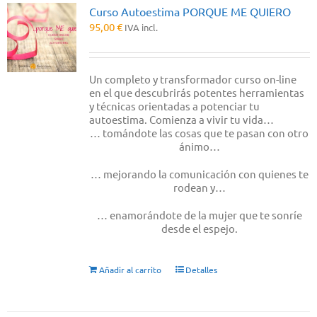
Curso Autoestima PORQUE ME QUIERO
95,00
€
IVA incl.
Un completo y transformador curso on-line
en el que descubrirás potentes herramientas
y técnicas orientadas a potenciar tu
autoestima. Comienza a vivir tu vida…
… tomándote las cosas que te pasan con otro
ánimo…
… mejorando la comunicación con quienes te
rodean y…
… enamorándote de la mujer que te sonríe
desde el espejo.
Añadir al carrito
Detalles