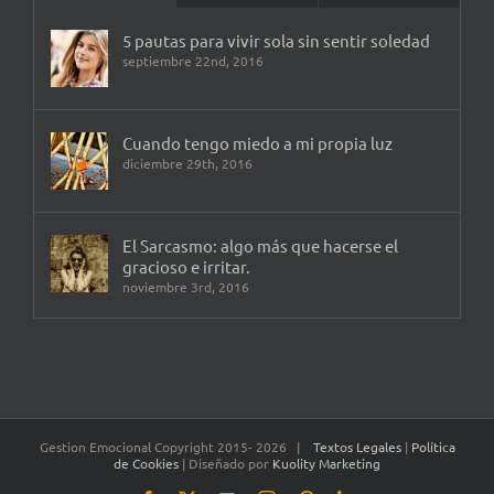
5 pautas para vivir sola sin sentir soledad
septiembre 22nd, 2016
Cuando tengo miedo a mi propia luz
diciembre 29th, 2016
El Sarcasmo: algo más que hacerse el
gracioso e irritar.
noviembre 3rd, 2016
Gestion Emocional Copyright 2015-
2026 |
Textos Legales
|
Política
de Cookies
| Diseñado por
Kuolity Marketing