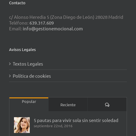
Contacto
c/ Alonso Heredia 5 (Zona Diego de León) 28028 Madrid
Teléfono:
639.317.609
Email:
info@gestionemocional.com
Avisos Legales
Textos Legales
Política de cookies
Popular
Comentarios
Reciente
5 pautas para vivir sola sin sentir soledad
septiembre 22nd, 2016