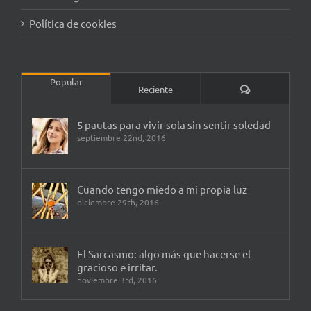
Política de cookies
Popular
Comentarios
Reciente
5 pautas para vivir sola sin sentir soledad
septiembre 22nd, 2016
Cuando tengo miedo a mi propia luz
diciembre 29th, 2016
El Sarcasmo: algo más que hacerse el
gracioso e irritar.
noviembre 3rd, 2016