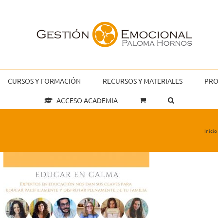
CURSOS Y FORMACIÓN
RECURSOS Y MATERIALES
PRO
ACCESO ACADEMIA
Inicio