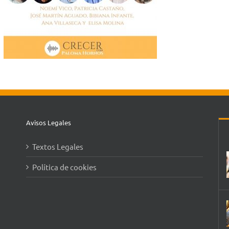
Avisos Legales
Textos Legales
Política de cookies