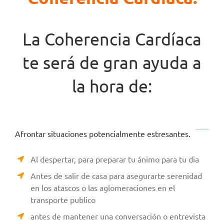
La Coherencia Cardíaca
te será de gran ayuda a
la hora de:
Afrontar situaciones potencialmente estresantes.
Al despertar, para preparar tu ánimo para tu dia
Antes de salir de casa para asegurarte serenidad
en los atascos o las aglomeraciones en el
transporte publico
antes de mantener una conversación o entrevista