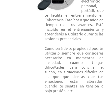
electróncio
personal,
portátil, que
te facilita el entrenamiento en
Coherencia Cardíaca y que mide en
tiempo real tus avances. Está
incluido en el entrenamiento y
aprenderás a utilizarlo durante las
sesiones presenciales.
Como será de tu propiedad podrás
utilizarlo siempre que consideres
necesario: en momentos de
ansiedad, cuando tengas
dificultades para conciliar el
sueño, en situaciones difíciles en
las que que sientas que tus
emociones están alteradas,
cuando te sientas en tensión o
bajo presión, etc..