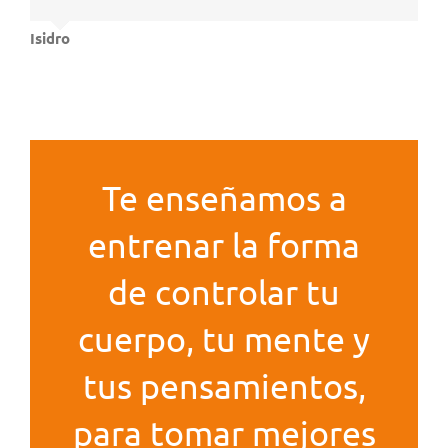
Isidro
Te enseñamos a
entrenar la forma
de controlar tu
cuerpo, tu mente y
tus pensamientos,
para tomar mejores