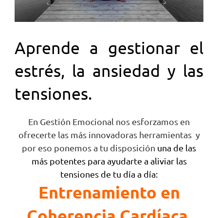
Aprende a gestionar el
estrés, la ansiedad y las
tensiones.
En Gestión Emocional nos esforzamos en
ofrecerte las más innovadoras herramientas y
por eso ponemos a tu disposición
una de las
más potentes para ayudarte a aliviar las
tensiones de tu día a día:
Entrenamiento en
Coherencia Cardíaca.