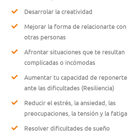
Desarrolar la creatividad
Mejorar la forma de relacionarte con
otras personas
Afrontar situaciones que te resultan
complicadas o incómodas
Aumentar tu capacidad de reponerte
ante las dificultades (Resiliencia)
Reducir el estrés, la ansiedad, las
preocupaciones, la tensión y la fatiga
Resolver dificultades de sueño