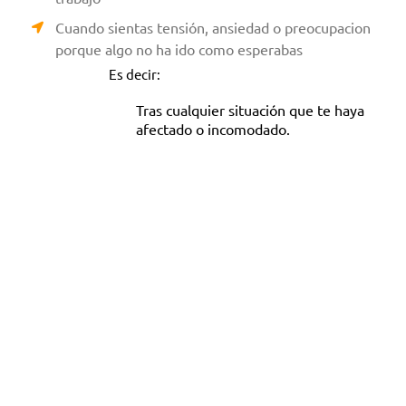
Cuando sientas tensión, ansiedad o preocupacion
porque algo no ha ido como esperabas
Es decir:
Tras cualquier situación que te haya
afectado o incomodado.