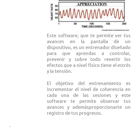
Este software, que te permite ver tus
avances en la pantalla de un
dispositivo, es un entrenador diseñado
para que aprendas a controlar,
prevenir y sobre todo revertir los
efectos que a nivel físico tiene el estrés
y la tensión.
El objetivo del entrenamiento es
incrementar el nivel de coherencia en
cada una de las sesiones y este
software te permite observar tus
avances y ademásproporcionarte un
registro de tus progresos.
.