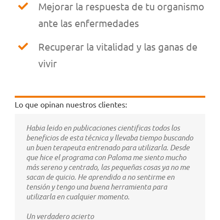
Mejorar la respuesta de tu organismo
ante las enfermedades
Recuperar la vitalidad y las ganas de
vivir
Lo que opinan nuestros clientes:
Habia leido en publicaciones cientificas todos los
beneficios de esta técnica y llevaba tiempo buscando
un buen terapeuta entrenado para utilizarla. Desde
que hice el programa con Paloma me siento mucho
más sereno y centrado, las pequeñas cosas ya no me
sacan de quicio. He aprendido a no sentirme en
tensión y tengo una buena herramienta para
utilizarla en cualquier momento.
Un verdadero acierto