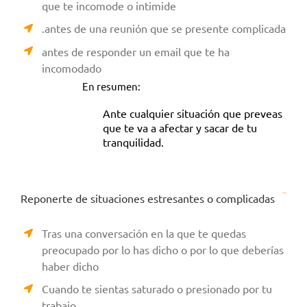
que te incomode o intimide
.antes de una reunión que se presente complicada
antes de responder un email que te ha
incomodado
En resumen:
Ante cualquier situación que preveas
que te va a afectar y sacar de tu
tranquilidad.
R
eponerte de situaciones estresantes o complicadas
Tras una conversación en la que te quedas
preocupado por lo has dicho o por lo que deberías
haber dicho
Cuando te sientas saturado o presionado por tu
trabajo