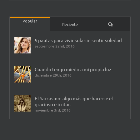
Popular
Comentarios
Reciente
5 pautas para vivir sola sin sentir soledad
septiembre 22nd, 2016
Cuando tengo miedo a mi propia luz
diciembre 29th, 2016
El Sarcasmo: algo más que hacerse el
gracioso e irritar.
noviembre 3rd, 2016