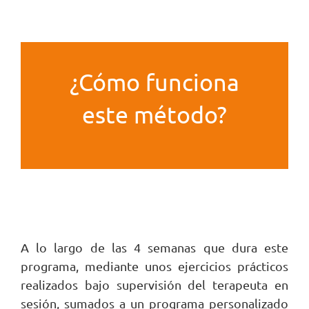
¿Cómo funciona
este método?
A lo largo de las 4 semanas que dura este
programa, mediante unos ejercicios prácticos
realizados bajo supervisión del terapeuta en
sesión, sumados a un programa personalizado