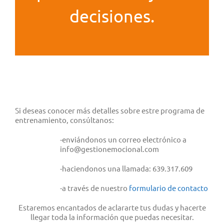
decisiones.
Si deseas conocer más detalles sobre estre programa de
entrenamiento, consúltanos:
-enviándonos un correo electrónico a
info@gestionemocional.com
-haciendonos una llamada: 639.317.609
-a través de nuestro
formulario de contacto
Estaremos encantados de aclararte tus dudas y hacerte
llegar toda la información que puedas necesitar.