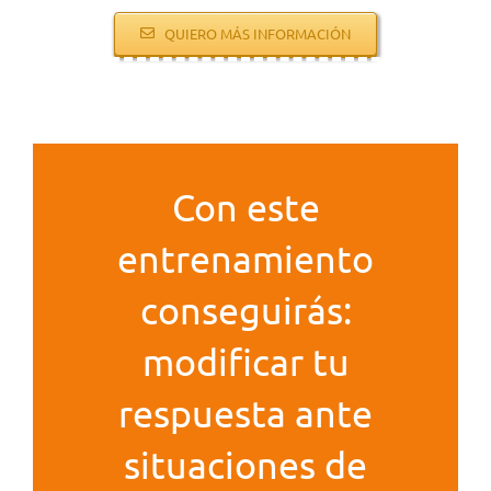
QUIERO MÁS INFORMACIÓN
Con este
entrenamiento
conseguirás:
modificar tu
respuesta ante
situaciones de