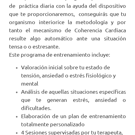
de práctica diaria con la ayuda del dispositivo
que te proporcionaremos, conseguirás que tu
organismo interiorice la metodología y por
tanto el mecanismo de Coherencia Cardiaca
resulte algo automático ante una situación
tensa o o estresante.
Este programa de entrenamiento incluye:
Valoración inicial sobre tu estado de
tensión, ansiedad o estrés fisiológico y
mental
Análisis de aquellas situaciones específicas
que te generan estrés, ansiedad o
dificultades.
Elaboración de un plan de entrenamiento
totalmente personalizado
4 Sesiones supervisadas por tu terapeuta,