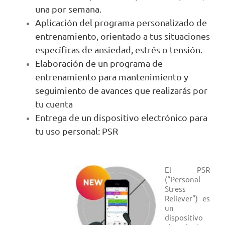
una por semana.
Aplicación del programa personalizado de
entrenamiento, orientado a tus situaciones
específicas de ansiedad, estrés o tensión.
Elaboración de un programa de
entrenamiento para mantenimiento y
seguimiento de avances que realizarás por
tu cuenta
Entrega de un dispositivo electrónico para
tu uso personal: PSR
El PSR
(“Personal
Stress
Reliever”) es
un
dispositivo