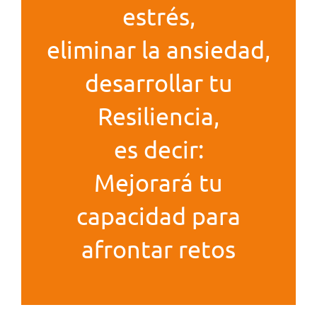
estrés,
eliminar la ansiedad,
desarrollar tu
Resiliencia,
es decir:
Mejorará tu
capacidad para
afrontar retos