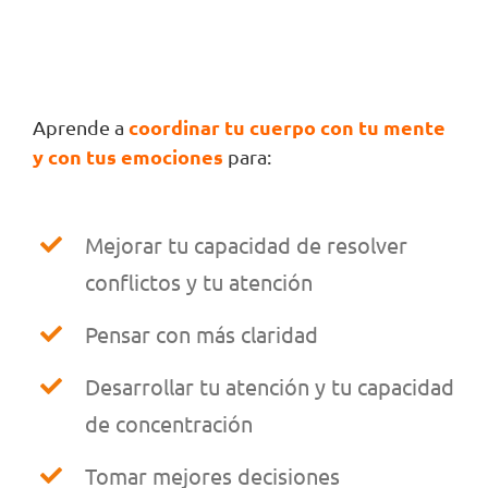
coordinar
tu
cuerpo con
tu
mente
Aprende a
y
con tus
emociones
para:
Mejorar tu capacidad de resolver
conflictos y tu atención
Pensar con más claridad
Desarrollar tu atención y tu capacidad
de concentración
Tomar mejores decisiones