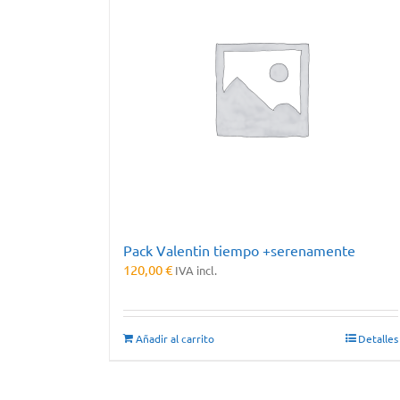
Pack Valentin tiempo +serenamente
120,00
€
IVA incl.
Añadir al carrito
Detalles