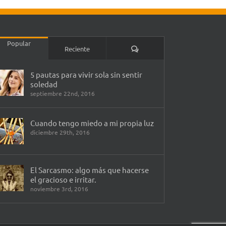
Popular
Comentarios
Reciente
5 pautas para vivir sola sin sentir
soledad
septiembre 22nd, 2016
Cuando tengo miedo a mi propia luz
diciembre 29th, 2016
El Sarcasmo: algo más que hacerse
el gracioso e irritar.
noviembre 3rd, 2016