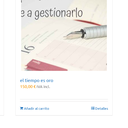
el tiempo es oro
150,00
€
IVA incl.
Añadir al carrito
Detalles