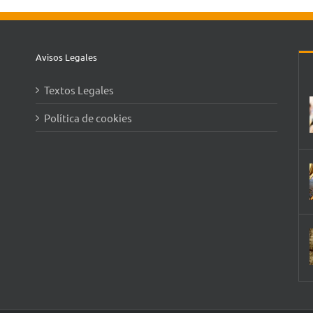
Avisos Legales
Textos Legales
Política de cookies