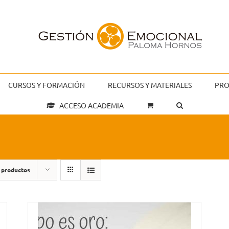
CURSOS Y FORMACIÓN
RECURSOS Y MATERIALES
PRO
ACCESO ACADEMIA
 productos