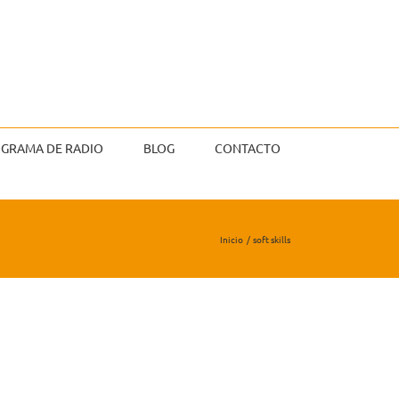
GRAMA DE RADIO
BLOG
CONTACTO
Inicio
soft skills