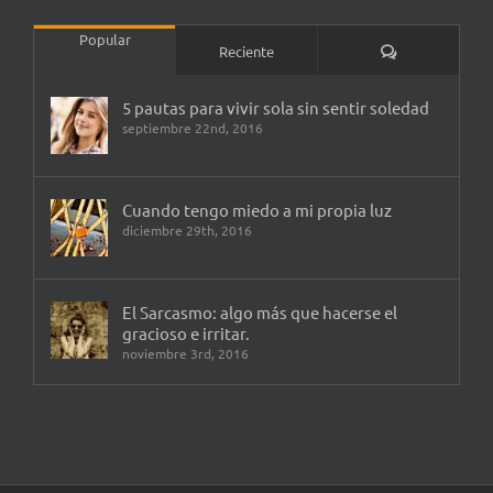
Popular
Comentarios
Reciente
5 pautas para vivir sola sin sentir soledad
septiembre 22nd, 2016
Cuando tengo miedo a mi propia luz
diciembre 29th, 2016
El Sarcasmo: algo más que hacerse el
gracioso e irritar.
noviembre 3rd, 2016