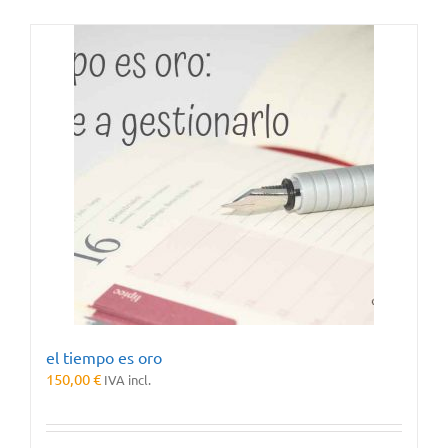
el tiempo es oro
150,00
€
IVA incl.