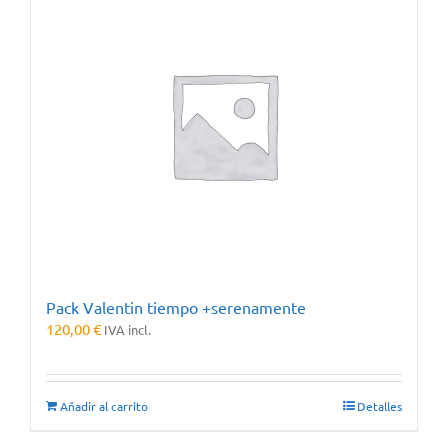
Pack Valentin tiempo +serenamente
120,00
€
IVA incl.
Añadir al carrito
Detalles