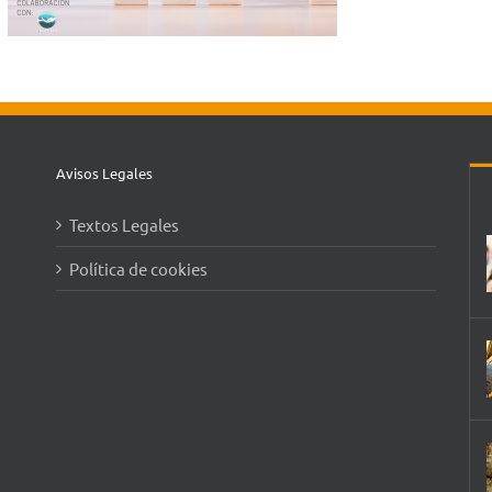
Avisos Legales
Textos Legales
Política de cookies