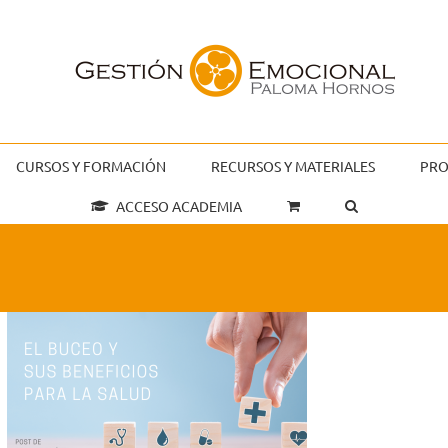
CURSOS Y FORMACIÓN
RECURSOS Y MATERIALES
PRO
ACCESO ACADEMIA