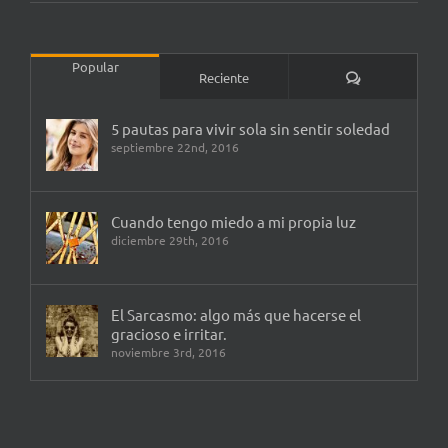
Popular
Comentarios
Reciente
5 pautas para vivir sola sin sentir soledad
septiembre 22nd, 2016
Cuando tengo miedo a mi propia luz
diciembre 29th, 2016
El Sarcasmo: algo más que hacerse el
gracioso e irritar.
noviembre 3rd, 2016