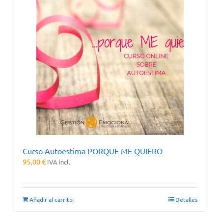
Curso Autoestima PORQUE ME QUIERO
95,00
€
IVA incl.
Añadir al carrito
Detalles