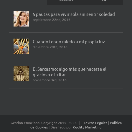
5 pautas para vivir sola sin sentir soledad
septiembre 22nd, 2016
Cuando tengo miedo a mi propia luz
diciembre 29th, 2016
El Sarcasmo: algo más que hacerse el
gracioso e irritar.
noviembre 3rd, 2016
Gestion Emocional Copyright 2015-
2026 |
Textos Legales
|
Política
de Cookies
| Diseñado por
Kuolity Marketing