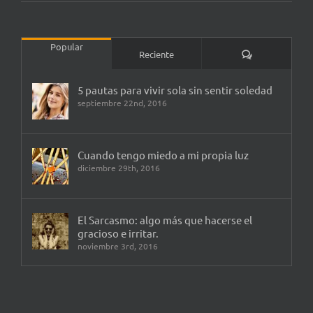
Popular
Comentarios
Reciente
5 pautas para vivir sola sin sentir soledad
septiembre 22nd, 2016
Cuando tengo miedo a mi propia luz
diciembre 29th, 2016
El Sarcasmo: algo más que hacerse el
gracioso e irritar.
noviembre 3rd, 2016