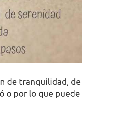
n de tranquilidad, de
só o por lo que puede