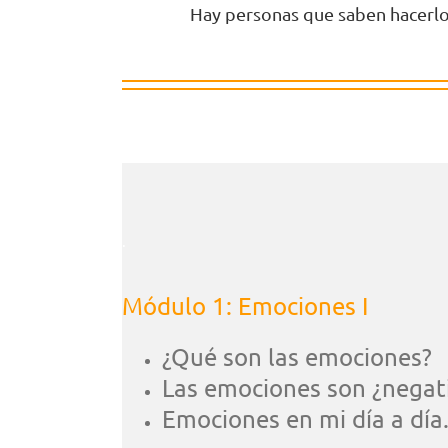
Hay personas que saben hacerlo y
.
Módulo 1: Emociones I
¿Qué son las emociones?
Las emociones son ¿negat
Emociones en mi día a día