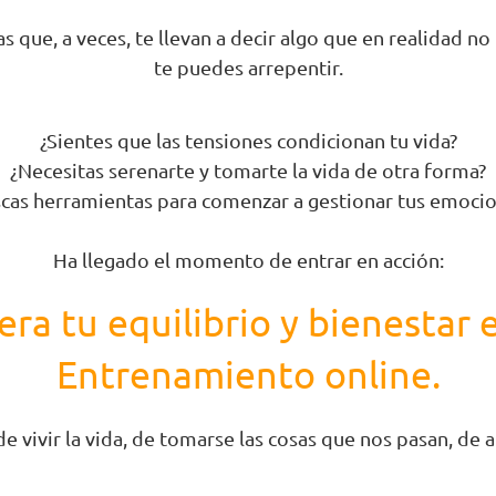
.
 que, a veces, te llevan a decir algo que en realidad no
te puedes arrepentir.
¿Sientes que las tensiones condicionan tu vida?
¿Necesitas serenarte y tomarte la vida de otra forma?
cas herramientas para comenzar a gestionar tus emoci
.
Ha llegado el momento de entrar en acción:
ra tu equilibrio y bienestar 
Entrenamiento online.
 vivir la vida, de tomarse las cosas que nos pasan, de a