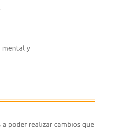
.
, mental y
 a poder realizar cambios que