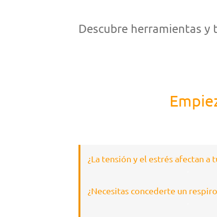
Descubre herramientas y t
Empiez
¿La tensión y el estrés afectan a t
.
¿Necesitas concederte un respiro
.