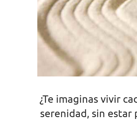
¿Te imaginas vivir c
serenidad, sin estar