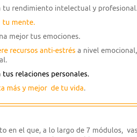
 tu rendimiento intelectual y profesional
 tu mente.
na mejor tus emociones.
re recursos anti-estrés
a nivel emocional
al.
 tus relaciones personales.
ta más y mejor de tu vida
.
 en el que, a lo largo de 7 módulos, vas