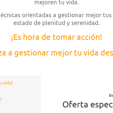
mejoren tu vida.
écnicas orientadas a gestionar mejor tus
estado de plenitud y serenidad.
¡Es hora de tomar acción!
a a gestionar mejor tu vida des
u vida?
In
?
Oferta espec