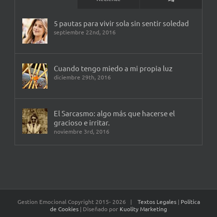
5 pautas para vivir sola sin sentir soledad
septiembre 22nd, 2016
Cuando tengo miedo a mi propia luz
diciembre 29th, 2016
El Sarcasmo: algo más que hacerse el
gracioso e irritar.
noviembre 3rd, 2016
Gestion Emocional Copyright 2015-
2026 |
Textos Legales
|
Política
de Cookies
| Diseñado por
Kuolity Marketing