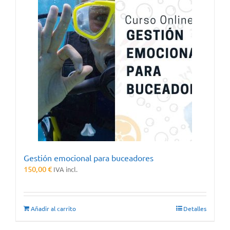
Gestión emocional para buceadores
150,00
€
IVA incl.
Añadir al carrito
Detalles