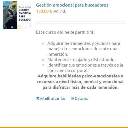
Gestión emocional para buceadores
150,00
€
IVA incl.
Este curso online te permitirá:
Adquirir herramientas y técnicas para
manejar tus emociones durante una
inmersión.
Mantenerte relajado y disfrutando.
Identificar tus emociones a través de la
consciencia corporal.
Adquiere habilidades psico-emocionales y
recursos a nivel físico, mental y emocional
para disfrutar más de cada inmersión.
Añadir al carrito
Detalles